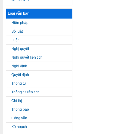
Sở KH&CN
Loại văn bản
Hiến pháp
Bộ luật
Luật
Nghị quyết
Nghị quyết liên tịch
Nghị định
Quyết định
Thông tư
Thông tư liên tịch
Chỉ thị
Thông báo
Công văn
Kế hoạch