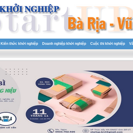
Kiến thức khởi nghiệp
Doanh nghiệp khởi nghiệp
Cuộc thi khởi nghiệp
V