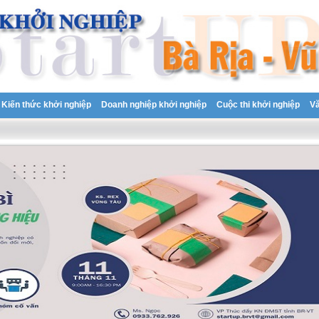
Kiến thức khởi nghiệp
Doanh nghiệp khởi nghiệp
Cuộc thi khởi nghiệp
V