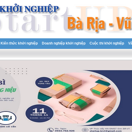
Kiến thức khởi nghiệp
Doanh nghiệp khởi nghiệp
Cuộc thi khởi nghiệp
V